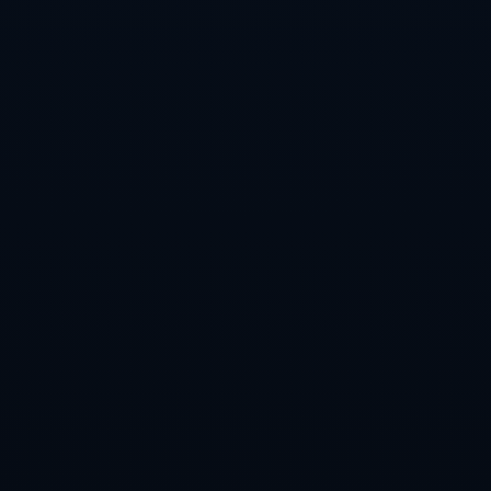
除了技术与信息层面的筛选,还要设定好自身的行为边界。一方面,通
过小额试水来验证入口是否稳定、资金往来是否顺畅,切忌一开始就投
入大额;另一方面,要对使用环境进行防护,包括避免在公共网络下登录
账户,定期更换密码,关闭可疑弹窗与下载,防止在使用外围在线服务时
遭遇恶意插件或木马。入口再可靠,若用户自身安全意识薄弱,风险同
样会放大,这在任何一届世界杯外围活动中都屡见不鲜。
综合来看,“2026世界杯外围在线最新网址最新入口推荐”并非单纯关于
“哪个网址最好用”的问题,而是一套围绕入口甄别、安全审查、信息来
源选择、玩法理解与自我约束构成的整体策略。真正有价值的“推荐”,
不会只停留在给出一个看似权威的链接,而是让使用者学会如何判断:
平台是否稳定可靠,入口是否长期维护,信息是否公开透明,玩法是否符
合自身节奏。只有在这些前提得到满足的情况下,用户才能在2026世界
杯的热潮中,通过合规、安全的外围在线服务提升观赛体验,而不是被
真假难辨的“最新网址”“最新入口”牵着走。