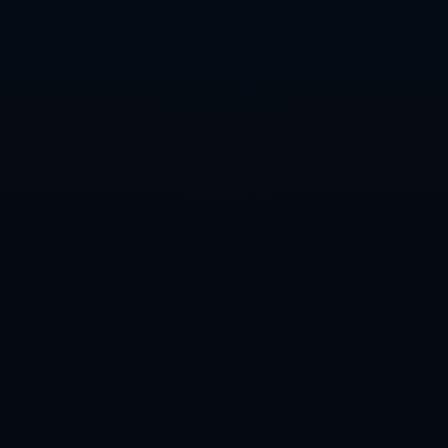
方合作伙伴」，普通用户可以从几个实际维度进行筛选。其一是透明
度：是否清晰展示公司主体、合作机构、数据来源与技术说明；其二
是专业度：是否有系统、持续的赛事解读内容，而不仅是简单的比分
推荐；其三是用户体验：界面是否简洁、加载是否流畅、广告是否过
度干扰使用；其四是口碑反馈：在应用商店、社交媒体、论坛中是否
有长期、真实的用户评价，而不是短期刷出的好评。通过这些维度交
叉比对，你能更有把握地选择那个既安全合规、又功能完善的官网最
新入口，为自己的2026世界杯之旅打下扎实的技术与信息基础。