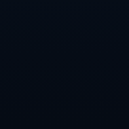
虽然2026世界杯预测APP官网最新入口这一主题多与便利与体验相
关，但安全与合规始终是绕不过去的话题。第一层是技术安全：在下
载与安装应用前，应确认是否来自官网最新入口，避免使用来历不明
的安装包；安装后，应检查APP权限设置，避免不必要的通讯录、短
信、文件读取等敏感权限，以防数据泄露。第二层是账号与资金安
全：如平台涉及账户充值或增值服务，务必启用双重验证、复杂密
码，并避免在公共网络环境下进行敏感操作；同时注意查看官方对资
金托管、隐私保护的说明。第三层是心理与认知风险：任何形式的预
测，都包含高度不确定性，即使平台提供再丰富的数据与模型，也无
法保证百分之百准确。用户应保持理性，将预测视为一种基于信息与
概率的判断练习，而不是绝对的结果保证，对「稳赢」「稳赚」等极
端宣传保持高度警惕，这一点在选择官网入口和评估APP可靠性时尤
为关键。
如何在众多入口中快速锁定适合自己的平台
面对多家平台都宣称自己是2026世界杯预测APP官网最新入口或「官