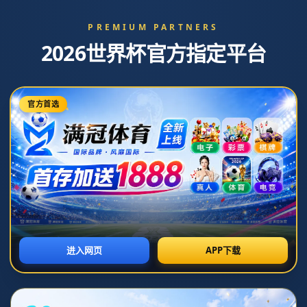
新闻中心
公司新闻
行业资讯