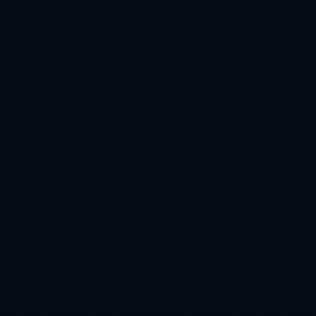
值得注意的是，在2026世界杯这样跨越多个国家和时区举办的背景
下，赛程密度、旅行疲劳以及主客观环境带来的差异，会比以往更显
复杂。一个负责任的2026世界杯预测全站官方入口，应该把这些“非
技术性因素”纳入分析框架，而不是只盯着射门次数、控球率和预期
进球等常规数据。例如，同一支球队在连续长途飞行后，体能恢复曲
线如何；在美洲主场环境中，欧洲技术型球队是否会在湿热或高海拔
气候下表现波动；这些因素若能以图表和文字说明呈现，会显著提升
用户对预测结果的理解度，而不是盲目迷信模型输出。
从用户角度出发，选择和使用官方入口时，有几个细节很值得被强
调。要学会分辨宣传语与实际功能之间的差距。一些平台会用“全站
官方”“权威预测”等字眼吸引注意，但真正要看的，是是否有持续更新
的战术分析、是否公开部分模型逻辑、是否提供历史预测记录的回溯