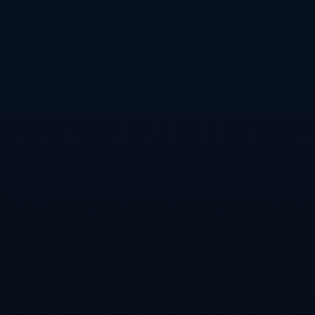
结合过往世界杯经验，一些成功案例可以说明高质量预测入口的意
义。以2018年和2022年为例，不少早期被看好的强队，在分组和对位
上其实暗藏巨大风险，有的平台通过历史淘汰赛表现与对手风格匹配
度，较早给出“伪豪强”的预警，并在小组赛后调整模型，将状态出色
但牌面一般的球队推到更高的优先级。这种做法的价值在于，用户通
过入口的分析，不是只看到“冷门已经发生”，而是提前理解到“冷门为
什么可能会发生”，从而在后续预测中形成更加完整的风险认知。