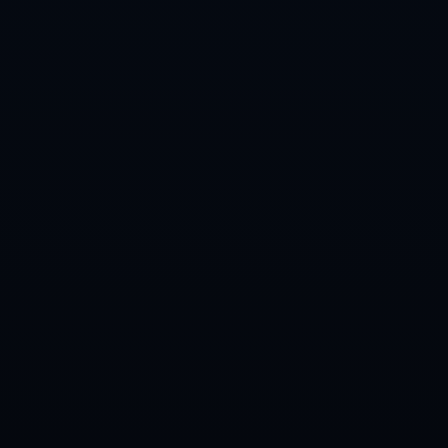
往是判断一个入口是否值得信任的关键。
从更长远的视角来看，2026世界杯预测全站官方入口的真正潜力，不
只是为一届赛事服务，而是在世界杯这样全球顶级舞台上，培养用户
的长期数据思维和风险意识。赛后如果入口能提供系统的复盘报告，
对模型误差进行拆解，对意外结果进行理性分析，用户就可以在一次
次反思中提高自己的判断框架，而不是只记住“那一次踩到了大冷门”
这样的零散记忆。当一个平台愿意在胜负之外，花大量篇幅讨论“为
什么会这样”，它已经在从单纯的工具，向长期学习空间转变。
上一篇
丨
世界杯盘口手机平台全站分析
下一篇
丨
2026年世界杯投注平台全攻略
返回