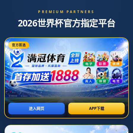
新闻中心
公司新闻
行业资讯