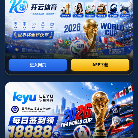
新闻中心
官方推荐：世界杯比分分析与预测
发布时间：2026-08-06T15:30:38+08:00
官方推荐世界杯比分分析与预测全攻略
每逢世界杯开赛 无论是资深球迷还是普通观众 都会被比分悬念牢牢
吸引 如何更科学地看懂比赛走势 更理性地进行世界杯比分分析与预
测 就成了热门话题 本文将围绕官方推荐思路与数据方法 从多维度拆
解比分背后的逻辑 帮助读者在享受赛事激情的同时 拥有更清晰的判
断框架
一 理解官方推荐逻辑的核心价值
当我们提到官方推荐 并不单指某个机构的简单意见 而是指以权威数
据平台 国家队教练组 技术分析团队为代表的系统化信息来源 这些推
荐的价值在于既融合了长期数据沉淀 又考虑了规则变动 球员状态与
赛程密度等现实因素 与个人主观印象相比更具参考意义 通过合理借
鉴官方视角 个人在进行世界杯比分分析时不再只是“凭感觉” 而是有
了可验证的依据