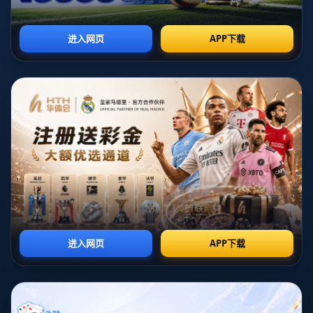
二 从整体到细节 构建比分预测框架
进行世界杯比分预测时 最容易犯的错误是只盯着某一场比赛 或只看
某支传统强队的名气 更科学的方式是采用自上而下的框架 将宏观趋
势与微观细节结合起来 首先从整个世界杯格局入手 判断哪个大洲的
球队整体状态更好 哪些球队在预选赛与友谊赛阶段展现出更稳定的攻
防效率 然后再进一步缩小到小组赛 淘汰赛直至具体场次 在这个过程
中 通过对进球数 失球数 场均射门 射正率 控球率 逼抢强度等指标的