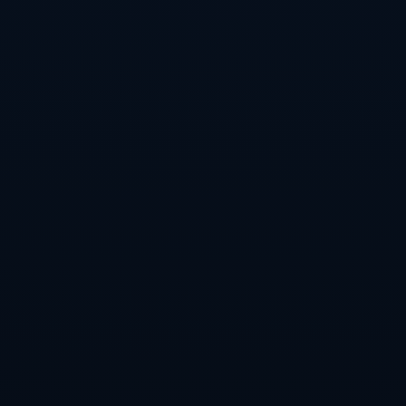
能 这类比赛更适合预测为小比分或下半场才出现关键进球 当然 天气
球场草皮质量 裁判尺度等意外因素也不可忽视 例如高温环境下 球员
不可能持续高压逼抢 比分自然难以拉大 若官方在赛前给出天气与场
地情况提醒 结合数据进行分析往往能进一步提高预测的匹配度
七 如何结合官方推荐优化个人预测模型
要把官方推荐真正转化为自己的判断能力 可以尝试搭建一个简化版本
的个人预测模型 首先 将官方公布的近期战绩 攻防数据 战术风格要点
伤停名单记录下来 为每一支球队设定一个基础评分 然后 根据不同阶
段的比赛场景 给予不同权重 例如小组赛阶段可适当提高攻击指标权
重 淘汰赛阶段则增加防守稳定性与经验指标 在此基础上 自行为每场
比赛设计一个比分区间 而非唯一比分 例如预测A队对B队 最有可能出
现在1比0到2比1之间 再观察官方推荐与媒体分析是否在同一区间 若
多方观点高度一致 说明该预测具有一定合理性 若差异明显 则需要进
一步对比数据 找出预期不一致的原因 通过反复修正 个人的世界杯比
分分析能力会逐渐从直觉判断 转变为以数据为底 结合赛事语境的综
合决策