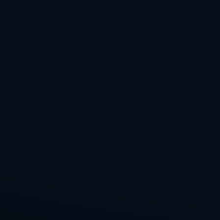
反向来看 某些历
间分布 伤病史以
果提醒观察者 如