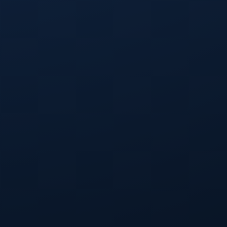
清晰
阿根廷 法国和英格兰 长期维持在模型夺冠概率排名前列 但这
防守结构明显提升 拦截成功率和防守三区逼抢数据均呈上升趋
能力模型中的高评分 保持了较高晋级概率 尤其是在淘汰赛模