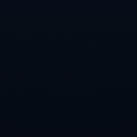
变量权重与动态修正
世界杯最新全站预测解析 需要略微拆开算法的结构 当前主流平台多采用综合
标 等多个子项 其中进攻与防守数据直接来源于最近两到三年国家队正式比
在对手的“打法相性” 心理韧性往往通过逆转场次数 领先被追平后的表现等
站预测并非静态水晶球 随着伤病名单的更新 阵容调整 甚至舆论压力的变化
传球成功率预估值同步下降 进而影响夺冠概率曲线 这也解释了为什么在重
信息的人来说 关注趋势比盯死某一个固定数字更为关键
策 理性与风险的平衡