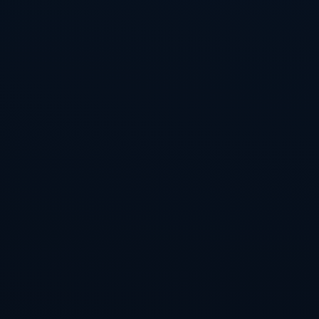
保持能力”获得额外
但冷门概率极高”
典型案例分析 从
以某支近年来在洲
组出线几率被多家
效率提升接近三成
开盘” 而是逐渐由