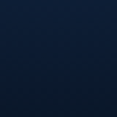
这一体系下 传统豪门虽然仍占据主流预测榜首 但“稳中带变”的暗线越来越
夺冠概率到现实隐忧
与全站预测模型的交叉结果 欧洲与南美依旧牢牢掌控前排座位 其中 巴西 
简单的“强队惯性” 而是来自多维指标的叠加 巴西在最近两届大型赛事中
模型中的失球预估值显著降低 阿根廷则凭借稳定的中后场组合和关键战应对
不利开局场景”下的逆转成功率远超平均值