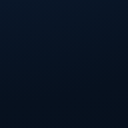
线要比大多数球队平缓 这使得法国在全赛程模拟中后程表现稳
阵中等强队时的控场能力有明显提升 但面对高压逼抢体系球队
“谁更有可能成为黑马” 例如某些被算法标记为潜在黑马的欧洲二
的稳定性良好 模拟结果显示 这类球队在小组赛中稳定抢分 一
队存在差距 但在模型中却因“高强度对抗能力”和“冲刺次数