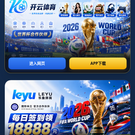
新闻中心
2026世界杯外围赛实时官网入口地
址
发布时间：2026-08-08T15:30:29+08:00
随着2026世界杯临近，世界各地球迷对预选赛的关注度正在持续升
温。不论是想第一时间查看赛程表、跟踪积分排名，还是获取比赛高
清直播链接，2026世界杯外围赛实时官网入口地址都成为搜索热词。
许多球迷在网上四处寻找“官方入口”，却经常被各种不可靠链接、广
告页面甚至钓鱼网站干扰。了解哪些是真正权威、实时更新的官网入
口地址，已经变成每一位资深爱好者必须掌握的信息。
在明确“实时官网入口地址”的含义之前，需要先理解一个核心概念官
方与非官方的区别。所谓官方实时入口，通常指由国际足联FIFA、大
洲足球联合会以及各国足协提供的比赛信息页面或赛事中心，它们具
备以下几个特点信息权威、更新及时、数据完整。相反，许多第三方
资讯平台虽然也会提供比分和赛程，但在延期更新、错误翻译甚至信
息不全的情况下，往往难以满足需要高准确度的球迷和从业者。当我
们谈到“2026世界杯外围赛实时官网入口地址”时，重点是如何找到这