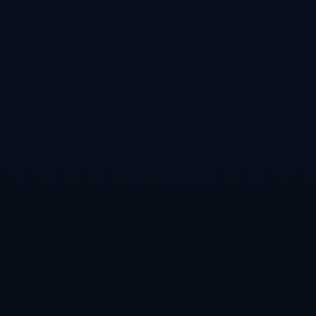
以亚洲地区为例，许多球迷会发现，除了国际足联的总览页面外，亚