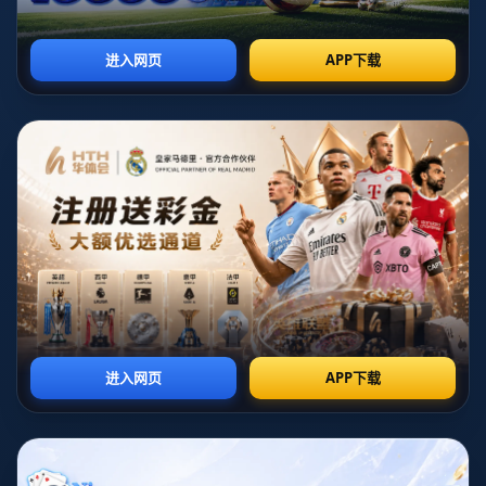
些权威来源，并学会快速辨认真伪。