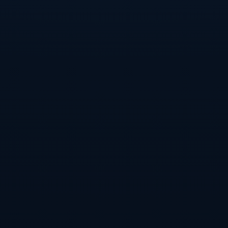
但2026世界杯预选赛的赛制与以往相比有一定调整，参赛队伍数量增
加、洲际名额分配变化、附加赛体系更复杂，这也导致数据结构更为
庞杂。如果仍然依赖零散的搜索结果，很可能错过关键信息。更合理
的做法是将不同层级的官网入口地址进行分类收藏，比如浏览器建立
一个“2026预选赛”文件夹，将国际足联赛事中心、大洲足联外围赛专
页以及本国足协的预选赛专区全部加入书签，这样无论是查询最新积
分榜，还是查证临时调整，都能在几秒内完成。
与此安全性也是谈论“2026世界杯外围赛实时官网入口地址”时不可忽
视的问题。预选赛越接近高潮，网络上伪装成“官网”的页面就越多，
其中不乏利用球迷心理诱导下载未知应用、登记银行卡信息或授权可
疑插件的站点。为避免这些风险，建议在访问任何声称为“实时官网
入口”的链接前，先核对域名是否为国际足联、大洲足联或本国足协
的官方后缀，并观察页面是否支持HTTPS加密连接。不要轻易通过来
源不明的短链接进入所谓“一键看全场”的页面，真正可靠的2026世界
杯外围赛实时官网入口地址一般会通过新闻发布会、官宣通告或大型
体育媒体的引用链接进行传播，而不会以夸张标题诱导点击。