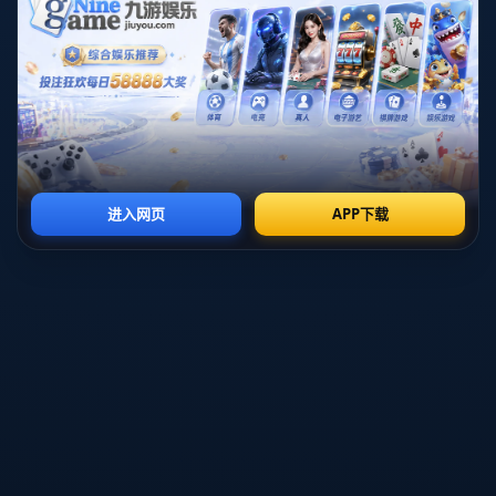
维上的成熟，也是逆转的关键内核。
另外一个不可忽视的点，是他在追分阶段敢于一板“提速”的决心。比
分胶着时，他并没有拘泥于之前相对稳妥的相持，而是在合适时机果
断选择直线、对拉中的突然变点，以一板高质量的强冲撕开局面。这
种果断不是盲目冒险，而是建立在对对手站位、回球习惯已充分观察
后的 calculated risk，这正是优秀选手在关键分处理上的分水岭。
心理博弈 心态稳定才是高级配置
如果说技术调整是逆转的基础，那么心理层面的稳定则是完成逆转的
灵魂。在WTT多哈冠军赛这样级别的赛事中，每一场球背后都带着积
分、排名和队内竞争的隐性压力。一局落后、场面被动，对于任何一
名国乒选手都是心理上的考验。周启豪在首局失利后，并没有在场上
表现出大幅度的情绪波动，更多的是通过擦汗、调整呼吸来控制节
奏，给自己制造一个“心理缓冲带”。