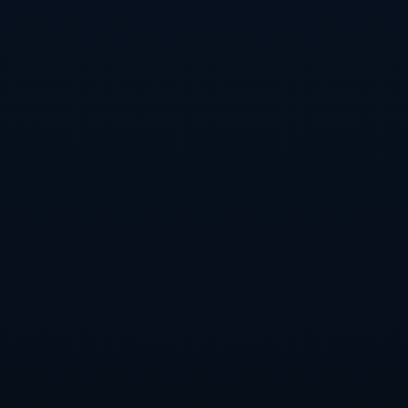
从多哈赛场看国乒内部竞争
将目光从单场比赛拉远，WTT多哈冠军赛本身就是国乒男单竞争格局
的一个缩影。樊振东、王楚钦、马龙等顶尖主力仍然稳居一线，而一
批处于“主力边缘”或“冲击主力”的球员，则需要通过一站又一站的国
际赛事来证明自己的价值。周启豪本次3-1逆转晋级男单16强，正是
这种竞争环境下的一次重要“自证时刻”。
在这样的体系中，单纯“打得不差”远远不够，教练组更希望看到选手
在逆风局面中的处理能力——包括战术调整的灵活度、关键分的果断
程度以及整体心态的稳定性。能打顺风球的选手很多，能在逆风中找
回主动权的才是真正有潜力参加世界大赛的球员。多哈赛场上这场逆
转，恰恰向外界展示了周启豪在“抗压能力”这一隐性指标上的进步。