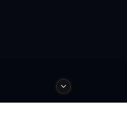
上一篇
丨
十五运会田径首金诞生 张俊男子20公里竞走成功卫冕
下一篇
丨
朱琳1-2遭施耐德逆转 无缘宁波网球公开赛四强
返回
Copyright 2024
bet365 - 在線體育投注
All Rights by
开元棋牌
全国咨询热线：
025-9208892