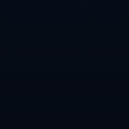
从专业角度看，一场3-1的逆转如果只是偶然的“状态爆发”，那么其意
义往往有限；真正有价值的是这场逆转背后体现出的训练逻辑能否被
复制。观察周启豪这场比赛，可以看到几个具有普适意义的点。其一
是对自身特点的清晰认知——他并没有盲目模仿其他主力球员的风
格，而是在自己的技术结构上做“精加工”：强化反手的质量和衔接速
度，在正手进攻中减少无谓强行一板，更多通过节奏变化撕裂防线。
其二是对节奏控制能力的训练成果体现。无论是发球后主动前移抢
位，还是相持中的步伐微调，都说明他在赛前准备中已针对不同类型