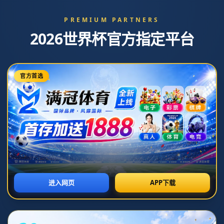
新闻中心
公司新闻
行业资讯