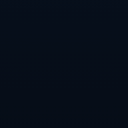
往在最后五分钟被放大，而这正是雄鹿能够在胶着中逐步拉开比分的
深层原因。
案例分析 一次关键回合折射双方差距
可以以第四节中段的一次回合作为缩影。当时魔术凭借萨格斯的一记
三分将分差缩小到只剩两个回合，现场气氛骤然紧张。雄鹿在随后的
进攻中并没有急于直接给字母哥单打，而是先用侧翼挡拆引导防守错
位，随后通过一次精心设计的无球掩护，把他送到低位深处。接球之
后，字母哥面对身材吃亏的防守人，稳稳地完成了一次打板进攻，加
罚也命中，将势头重新拉回到雄鹿这边。
紧接着，魔术在下一个回合同样尝试制造错位，但在被迫加速节奏的
情况下，萨格斯选择了一个难度较高的突破抛投，球弹框而出。这个
细小的回合对比，清楚地展示了老练球队在关键球上的耐心，以及年
轻球队在压力之下容易“急”的问题。雄鹿凭借多年季后赛经验，知道
如何通过一两次战术执行把比赛重新牵引到自己熟悉的节奏，而魔术
则还在学习如何在劣势局面下保持冷静和纪律性。
战术层面 字母哥与萨格斯的不同进攻重心
从战术视角解读，这场“字母哥37分萨格斯32+9”的对决，其实代表了
两种不同的进攻核心模式。字母哥更像是一位以冲击篮筐为主要威胁
的前场发动机，他对防线最大的压力来自突破和篮下终结，对手不得
不通过收缩和多人协防应对。这使得雄鹿的外线射手获得了大量空
位，而他个人的罚球和二次进攻也自然水涨船高。