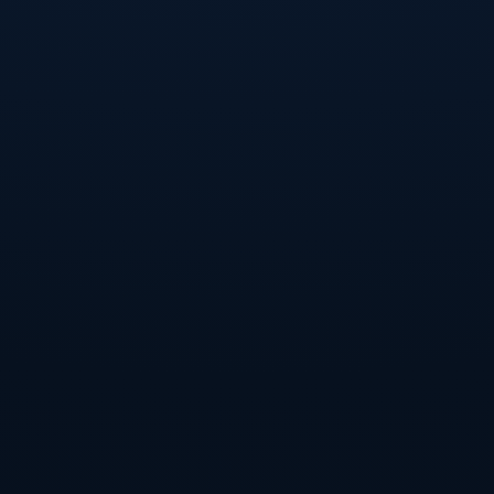
分，而是对比赛节奏的全面掌控——当需要加速时，他连续推反击；
当需要稳下来时，他在肘区要位，一次次要求队友把球交到自己手
中，体现出成熟核心对于局势的阅读能力。
萨格斯32+9 失败中的成长红利
另一端的萨格斯，则像一名在风暴中心完成升级的年轻指挥官。魔术
在整体天赋不如雄鹿、经验差距明显的情况下，能够将比赛悬念保持
到末节，很大程度上归功于他。32分9助攻不仅体现了得分爆发力，
还显示出他阅读防守、为队友创造机会的能力。在面对雄鹿多变的防
守策略时，萨格斯展现的并不是慌乱，而是逐回合找解法。
当雄鹿选择收缩内线时，他果断拉开空间，利用掩护后中距离和三分
出手；当雄鹿提高外线压迫，他则通过快速突破吸引协防，再将球分
到底角或顺下队友手中。即便在最后几分钟，比分被拉开，他仍然坚
持合理进攻选择而不是盲目“刷分”，这一点对于年轻核心而言尤为可