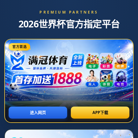
新闻中心
公司新闻
行业资讯