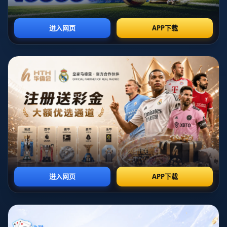
当终场哨声响起，记分牌定格在雄鹿领先的一刻，全场最醒目的数字
莫过于“37”和“32+9”。一边是字母哥37分的统治力输出，一边是萨格
斯32分9助攻的顽强追击，这场雄鹿力克魔术挺进半决赛的比赛，不
只是一场数据华丽的季后赛较量，更是一堂关于明星担当与团队成长
的生动课程。比赛过程跌宕起伏，双方不断拉锯，雄鹿依靠核心的持
续侵略性和关键回合的执行力完成晋级，而年轻的魔术则在失利中看
见了未来的轮廓。