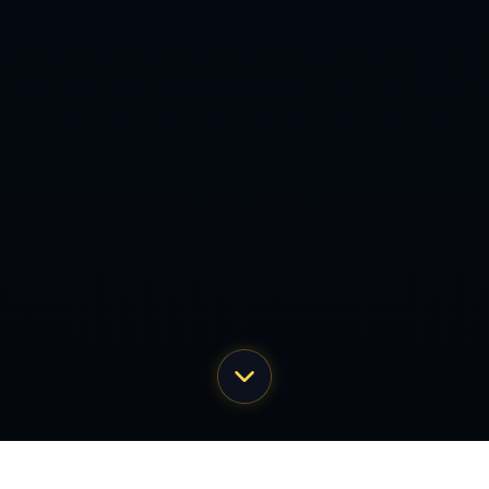
上一篇
丨
步行者签约日本版库里 上季NCAA场均贡献15分
下一篇
丨
国王与马刺交易 搭次轮+现金送走场均7分侧翼
返回
Copyright 2024
bet365 - 在線體育投注
All Rights by
开元棋牌
全国咨询热线：
025-9208892