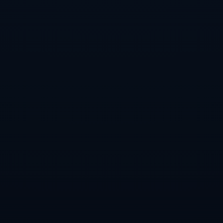
个眼神、一个口头暗号就可能决定一次防守轮转是否到位。杨瀚森要
适应NBA，学习英语、适应美国生活、理解球队文化，是他迈入联盟
的“软实力考试”。许多在NBA站稳脚跟的国际球员，除了在技术上完
成转型之外，都在性格上展现出开放和愿意学习的一面——敢于提
问、敢于交流、敢于承担错误。在这方面，他同样需要做好心理准
备，从国内的“天赋中锋”变成NBA中的“小弟”，接受从零开始的过
程。