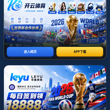
新闻中心
杨瀚森如何适应NBA挑战？
发布时间：2026-08-06T15:30:38+08:00
当身高2米26的杨瀚森第一次走进NBA训练馆，迎面而来的不是聚光
灯，而是几乎无处不在的“撞击感”——对抗强度的撞击、对比赛节奏
的撞击、对认知与习惯的撞击。从CBA到NBA，从青涩的本土内线新
星到站在世界篮球最高舞台门口的年轻中锋，他要回答的第一个问题
并不是“能不能打”，而是“如何适应”。