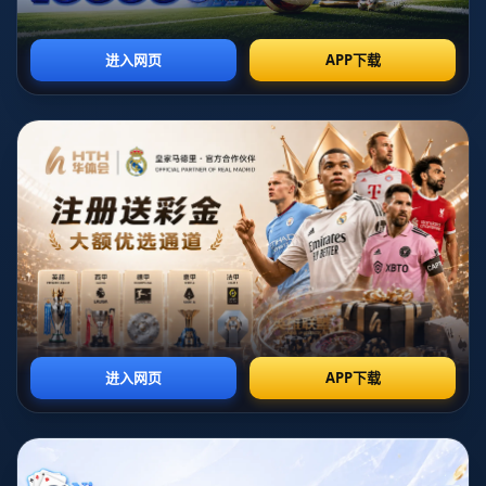
从技术特点上看，杨瀚森并不是传统意义上只会蹲坑护筐的大个子，