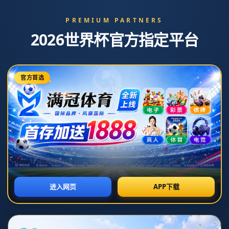
新闻中心
公司新闻
行业资讯