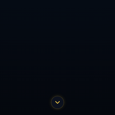
将面临新挑战。抢七大战的胜利不是终点，而是迈向更高成就的一块
基石。
上一篇
丨
翟晓川：本赛季角色转型，努力适应全新挑战
下一篇
丨
巴萨主场VIP包厢验收延期或影响正常运营
返回
Copyright 2024
bet365 - 在線體育投注
All Rights by
开元棋牌
全国咨询热线：
025-9208892