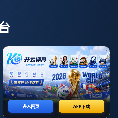
全国咨询热线：
025-9208892
中心
新闻中心
联系方式