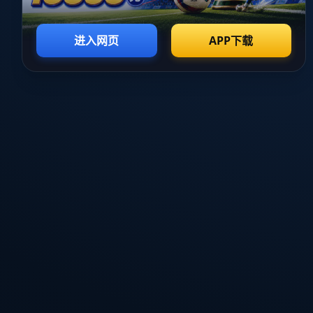
公司新闻
新闻中心
行业资讯
常规赛湖人对阵灰
在NBA的激烈赛
则更加令人瞩目。
东契奇的全面实力
东契奇近年来一直
力。无论是掌控节
尤其是
第四节的决