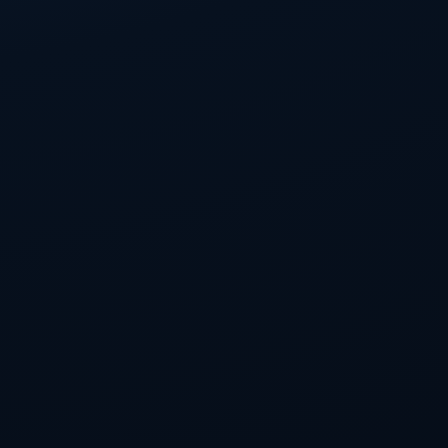
注目，从后场到前场都进行了针对灰熊特点的适配。但面对灰
，第三节灰熊多次通过快速反击打开局面，而湖人的回防稍显
度的调整。
，但替补阵容的发挥却令人眼前一亮。从篮板争夺到快攻战
战术
为队友创造得分机会，体现了强大的团队带动能力。
仅显示出灰熊年轻球员的成长，也验证了球队在战术设计上的
锐的比赛视野，以及对比赛节奏的掌控能力，为球迷们提供了
持冷静，如何通过迅速判断战术突破对手防守
，以及如何在关
量。通过这场比赛，我们不仅窥探到两支球队的优劣势，也能
成功的关键要素！