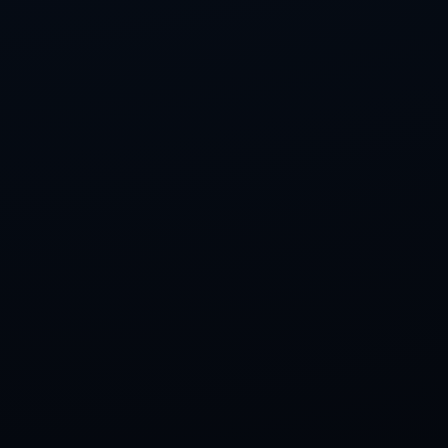
名不佳备受质疑。然而，通过调整心态和专业指导，伊卡尔迪
他的重返巅峰之旅。
证明了自己依然是冠军级门将。
威尔逊砍20+7助篮网力克奇才夺胜
丨
下一篇