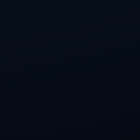
都被德赫亚轻松化解。尤其在第65分钟时，国米的中场策动快
出了精准判断，利用身体敏捷弹跳，高速截球脱手后再抓住二
征。数据显示，他的单场7次神扑创造了最近几年的个人记
迷对他的竞技状态感到欣慰。
病与转会传闻后，这位门将在一些重要时刻未能发挥出昔日水
加成熟，还通过持续的训练恢复了巅峰状态。
或许会为他重新开启。巴黎、尤文等欧陆豪门对一位经验丰富
寻找门将的理想目标。