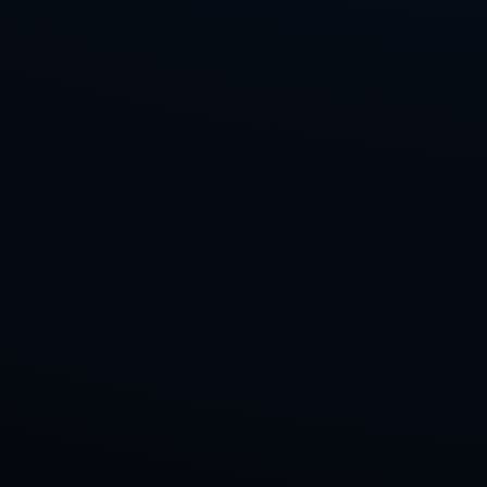
德赫亚的故事让人
最终在另一个豪门
无论接下来如何发
上一篇
丨
C罗社