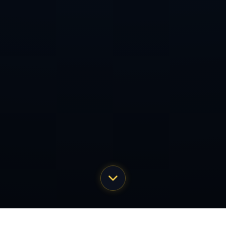
上一篇
丨
转会次日迎生日，祝KBG-环开启梦想新篇章生日快乐
下一篇
丨
切尔西英超14次主场零封热刺胜纪录仅次纽卡
返回
Copyright 2024
bet365 - 在線體育投注
All Rights by
开元棋牌
全国咨询热线：
025-9208892