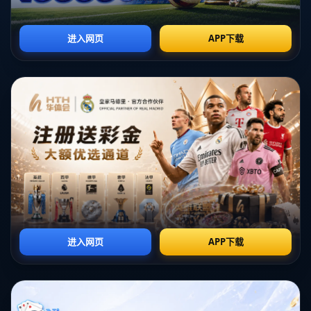
而更是心理战。她选择了一套属于自己的训练方法，如：每日三个小
时的精准进球练习，以及不同场景下的模拟对战。台球教练评价说，
“她不仅拥有出色的反应能力，还能快速调整策略，这正是她的优
势。”
青少年台球赛事为何重要
全国青少年台球大赛正逐渐成为中国体育界的热门赛事。马冬梅的崛