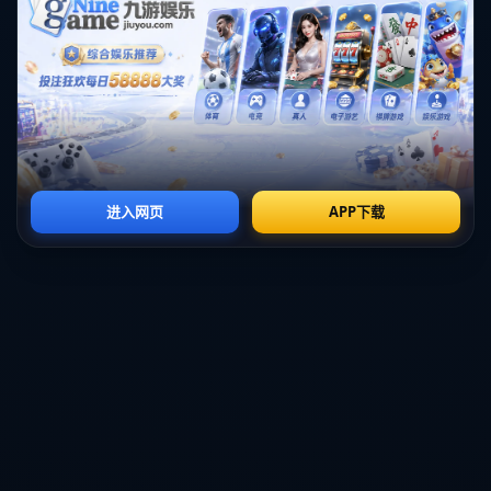
这类强大的表现印证了电竞俱乐部平日的训练质量，同时也提示其他
队伍在综合实力提升上仍有改进空间。
全新视角：选手幕后故事
在赛事期间，17Gaming还在社交平台释放了一段幕后视频，记录了
DAY1的赛前备战及赛后复盘过程。从视频中可以窥见选手们的默契
配合与团队氛围——例如，赛前的战术会议中，主教练亲自上阵，通
过灵活发言对战局预测做出推演。同时队员们的稳定心理状态也是该
俱乐部长期优势来源之一。
这些细节不仅增添了比赛的附加亮点，也让观众更了解电竞比赛背后
的努力与汗水。通过这一系列公开化与透明化的运营方式，17Gaming
无疑让粉丝心生好感，并拉近了观众距离。
吸引终端用户：如何观看后续赛事？
结合DAY1的亮眼表现，许多粉丝已迫不及待期待后续战局的动态更
新。您可通过17Gaming俱乐部官网或热门直播平台关注后续比赛，并
实时了解选手发挥及赛事结果。同时，官方频道还将定期推出独家幕
后花絮和比赛深度解析，以满足更多电竞爱好者的需求。