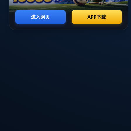
公司新闻
新闻中心
行业资讯
总决赛雷霆对阵步
在篮球世界里，6
姆斯身上。这位新
比赛关键时刻的掌
杰伦威廉姆斯在整
常紧。步行者当家
案例分析可以说明