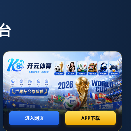
全国咨询热线：
025-9208892
中心
新闻中心
联系方式