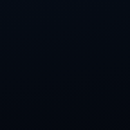
了逆转局势的机会。这种冷静且高效的防守表现，不仅体现了
公开表示，
“杰伦通过防守改变了比赛方向”
，这个评价无疑是
秀赛季突破重围，到如今在总决赛中扮演关键角色，
杰伦的成
的核心之一。
的全能型玩法不仅符合现代篮球趋势，同时也让球队的竞争力
可限量潜力。
了比赛最耀眼的亮点，也让球迷们对他的未来充满期待。
官方祝贺拜仁荣获德甲冠军，称其本赛季最佳球队
丨
下一篇