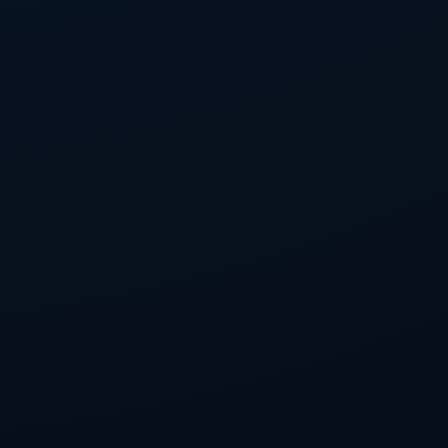
，还屡次成功突破步行者的防线。在内线的进攻中，他借助敏
队的整体进攻更具有威胁性，也让步行者难以找到有效的防守
定且高效的表现将他的全能属性展现得淋漓尽致。