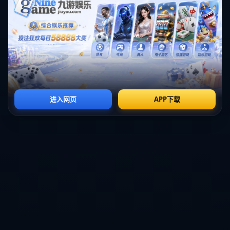
战术创新是突破的希望
如今的小球时代正如日中天，一味依赖传统阵地战已经难以适应现代
篮球的潮流。对于森林狼来说，战术上的突破或许才是实现季后赛愿
景的有效办法。主教练应该以
快攻、重视三分投射
为核心，同时兼顾
内线的优势，形成独特的战术风格。
可以参考去年孟菲斯灰熊的崛起，他们通过快速移动和空间拉开，在
进攻端形成了强大的战术支持。如果森林狼能够借鉴并结合自身球员
特点，则有望在西部站稳脚跟。
案例分析：2022-23赛季的表现
回顾上一个赛季，森林狼在常规赛阶段虽然表现平淡，但他们的几场
关键战役仍然为球队注入了一定信心。例如，在与菲尼克斯太阳的一
场比赛中，唐斯与爱德华兹的默契表现使森林狼险胜强敌，这也成为
整个赛季中的高光时刻之一。这场比赛中的策略调整值得重视：
通过
内外结合战术、大幅扩大轮换阵容，森林狼展现出了团队协作能力。
要想在新赛季迈向季后赛，森林狼需要更多像这样的标志性胜利。这
不仅能激发球员士气，也能让对手重新审视这支球队的潜力。