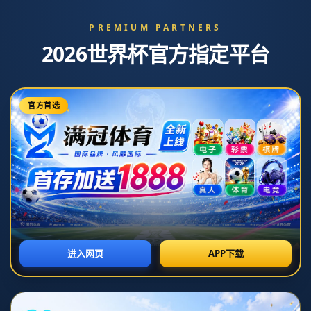
新闻中心
公司新闻
行业资讯