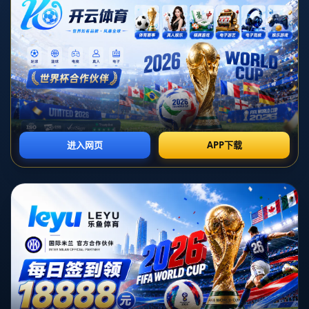
新闻中心
20／21賽季歐冠半決賽首回合巴黎
聖日耳曼1-2曼城 姆巴佩隱身 德布
勞內馬赫雷斯先後建功.
发布时间：2026-08-08T15:30:29+08:00
**姆巴佩隱身，德布勞內與馬赫雷斯發威——巴黎聖日耳曼1-2曼
城，歐冠半決賽首回合焦點回顧**
歐冠一向是歐洲足球的最高舞台，許多巔峰對決都在這裡上演。
**2020/21賽季歐冠半決賽首回合**的一場重量級對決——巴黎聖日耳
曼主場迎戰曼城，再次吸引了全球球迷的目光。然而，無論是巴黎的
進攻三叉戟，還是曼城的無鋒陣戰術，都在這場比賽中展現出了截然
不同的風貌。最終，曼城憑藉**德布勞內和馬赫雷斯相繼建功**，以
2-1逆轉取勝，而一直以來備受矚目的**姆巴佩竟然「隱身」**，未
能發揮關鍵作用。
### **姆巴佩失常，巴黎痛失主場優勢**
在這場至關重要的比賽中，巴黎聖日耳曼的進攻鋒線令人期待。擁有