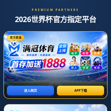
新闻中心
公司新闻
行业资讯